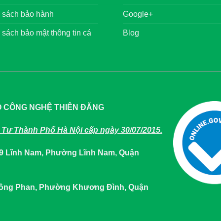
 sách bảo hành
Google+
 sách bảo mật thông tin cá
Blog
O CÔNG NGHỆ THIÊN ĐĂNG
Tư Thành Phố Hà Nội cấp ngày 30/07/2015.
649 Lĩnh Nam, Phường Lĩnh Nam, Quận
 Tông Phan, Phường Khương Đình, Quận