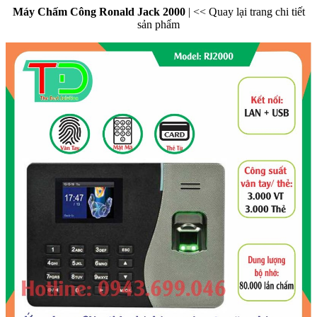
Máy Chấm Công Ronald Jack 2000
|
<< Quay lại trang chi tiết
sản phẩm