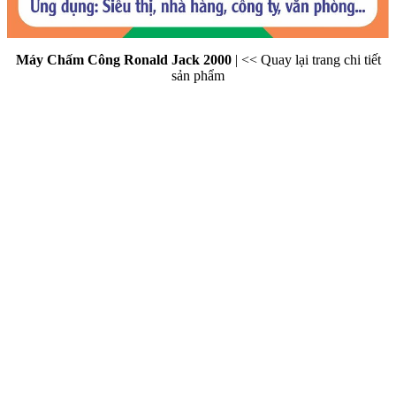
Máy Chấm Công Ronald Jack 2000
|
<< Quay lại trang chi tiết
sản phẩm