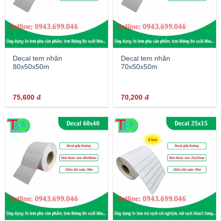
Decal tem nhãn
Decal tem nhãn
80x50x50m
70x50x50m
75,600
đ
70,200
đ