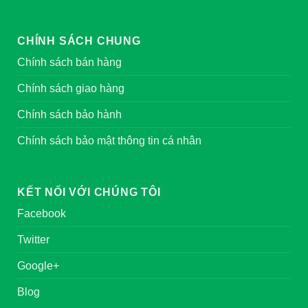
CHÍNH SÁCH CHUNG
Chính sách bán hàng
Chính sách giao hàng
Chính sách bảo hành
Chính sách bảo mật thông tin cá nhân
KẾT NỐI VỚI CHÚNG TÔI
Facebook
Twitter
Google+
Blog