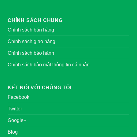
CHÍNH SÁCH CHUNG
Chính sách bán hàng
Chính sách giao hàng
Chính sách bảo hành
Chính sách bảo mật thông tin cá nhân
KẾT NỐI VỚI CHÚNG TÔI
Facebook
Twitter
Google+
Blog