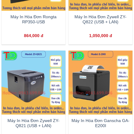
Máy In Hóa Đơn Rongta
Máy In Hóa Đơn Zywell ZY-
RP350-USB
Q822 (USB + LAN)
864,000
đ
1,050,000
đ
Máy In Hóa Đơn Zywell ZY-
Máy In Hóa Đơn Ganscha GA-
Q821 (USB + LAN)
E200I