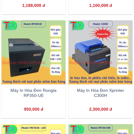
1,188,000
đ
1,100,000
đ
Máy In Hóa Đơn Rongta
Máy In Hóa Đơn Xprinter
RP350-UE
C300H
950,000
đ
2,300,000
đ