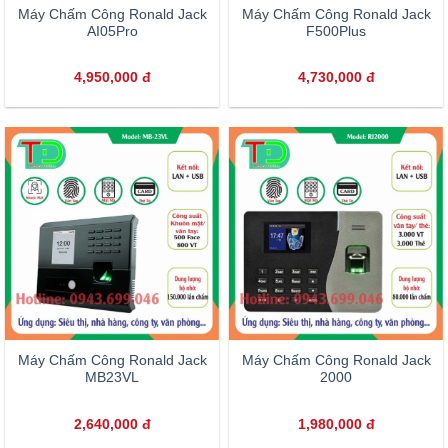
Máy Chấm Công Ronald Jack
Máy Chấm Công Ronald Jack
AI05Pro
F500Plus
4,950,000
đ
4,730,000
đ
Máy Chấm Công Ronald Jack
Máy Chấm Công Ronald Jack
MB23VL
2000
2,640,000
đ
1,980,000
đ