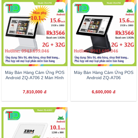
Máy Bán Hàng Cảm Ứng POS
Máy Bán Hàng Cảm Ứng POS
Android ZQ-A706 2 Màn Hình
Android ZQ-A706
7,810,000
đ
6,600,000
đ