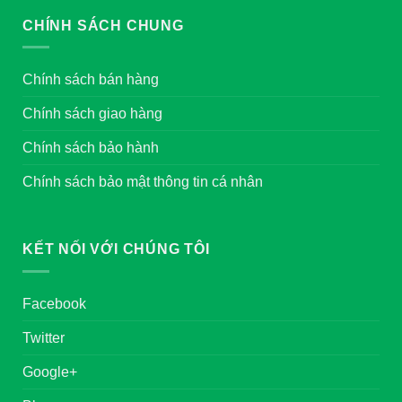
CHÍNH SÁCH CHUNG
Chính sách bán hàng
Chính sách giao hàng
Chính sách bảo hành
Chính sách bảo mật thông tin cá nhân
KẾT NỐI VỚI CHÚNG TÔI
Facebook
Twitter
Google+