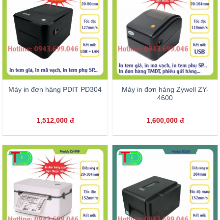
Máy in đơn hàng PDIT PD304
Máy in đơn hàng Zywell ZY-
4600
1,512,000
đ
1,600,000
đ