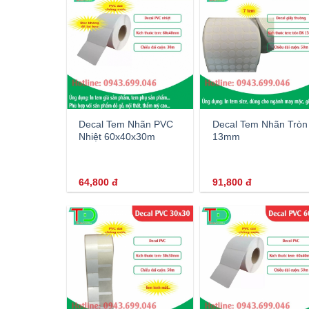
Decal Tem Nhãn PVC
Decal Tem Nhãn Tròn
Nhiệt 60x40x30m
13mm
64,800
đ
91,800
đ