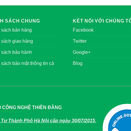
NH SÁCH CHUNG
KẾT NỐI VỚI CHÚNG TÔ
 sách bán hàng
Facebook
 sách giao hàng
Twitter
 sách bảo hành
Google+
 sách bảo mật thông tin cá
Blog
O CÔNG NGHỆ THIÊN ĐĂNG
Tư Thành Phố Hà Nội cấp ngày 30/07/2015.