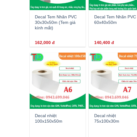
Decal Tem Nhãn PVC
Decal Tem Nhãn PVC
30x30x50m (Tem giá
60x40x50m
kính mắt)
162,000
đ
140,400
đ
Decal nhiệt
Decal nhiệt
100x150x50m
75x100x30m