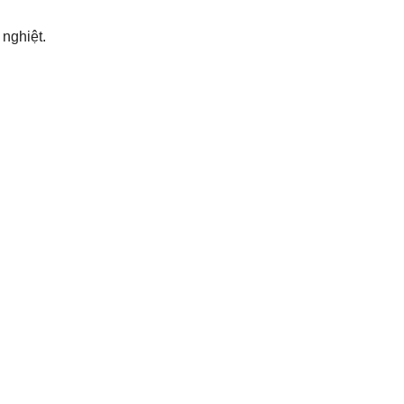
nghiệt.