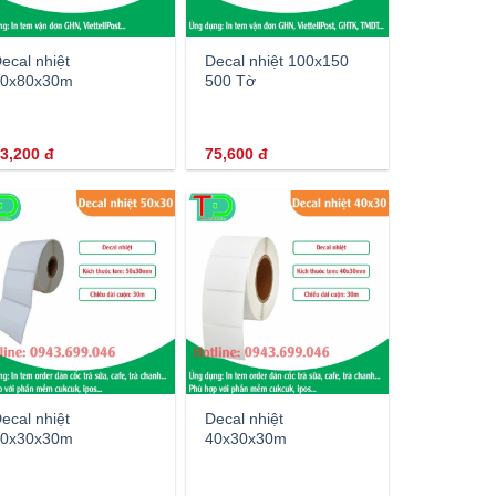
ecal nhiệt
Decal nhiệt 100x150
0x80x30m
500 Tờ
3,200
đ
75,600
đ
ecal nhiệt
Decal nhiệt
0x30x30m
40x30x30m