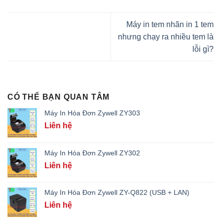
Máy in tem nhãn in 1 tem
nhưng chạy ra nhiều tem là
lỗi gì?
CÓ THỂ BẠN QUAN TÂM
Máy In Hóa Đơn Zywell ZY303
Liên hệ
Máy In Hóa Đơn Zywell ZY302
Liên hệ
Máy In Hóa Đơn Zywell ZY-Q822 (USB + LAN)
Liên hệ