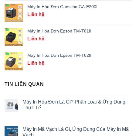
Máy In Hóa Đơn Ganscha GA-E200I
Liên hệ
Máy In Hóa Đơn Epson TM-T81III
Liên hệ
Máy In Hóa Đơn Epson TM-T82III
Liên hệ
TIN LIÊN QUAN
Máy In Hóa Đơn Là Gì? Phân Loại & Ứng Dụng
Thực Tế
Máy In Mã Vạch Là Gì, Ứng Dụng Của Máy In Mã
Vạch