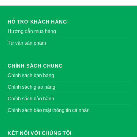
HỖ TRỢ KHÁCH HÀNG
Hướng dẫn mua hàng
Tư vấn sản phẩm
CHÍNH SÁCH CHUNG
Chính sách bán hàng
Chính sách giao hàng
Chính sách bảo hành
Chính sách bảo mật thông tin cá nhân
KẾT NỐI VỚI CHÚNG TÔI