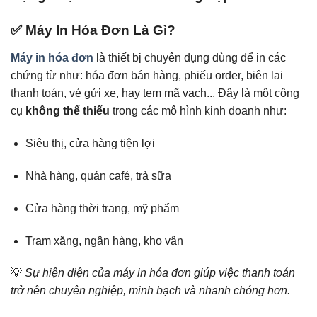
✅ Máy In Hóa Đơn Là Gì?
Máy in hóa đơn
là thiết bị chuyên dụng dùng để in các
chứng từ như: hóa đơn bán hàng, phiếu order, biên lai
thanh toán, vé gửi xe, hay tem mã vạch... Đây là một công
cụ
không thể thiếu
trong các mô hình kinh doanh như:
Siêu thị, cửa hàng tiện lợi
Nhà hàng, quán café, trà sữa
Cửa hàng thời trang, mỹ phẩm
Trạm xăng, ngân hàng, kho vận
💡
Sự hiện diện của máy in hóa đơn giúp việc thanh toán
trở nên chuyên nghiệp, minh bạch và nhanh chóng hơn.