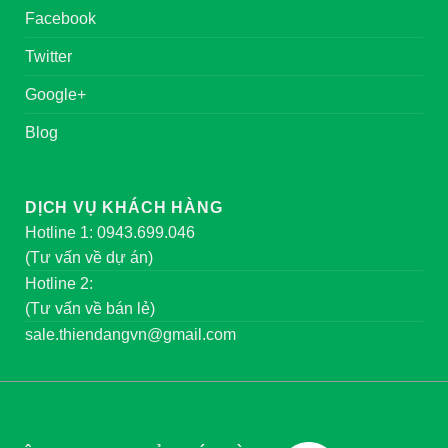
Facebook
Twitter
Google+
Blog
DỊCH VỤ KHÁCH HÀNG
Hotline 1: 0943.699.046
(Tư vấn về dự án)
Hotline 2:
(Tư vấn về bán lẻ)
sale.thiendangvn@gmail.com