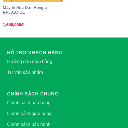
Máy In Hóa Đơn Rongta
RP331C-UE
1,650,000đ
HỖ TRỢ KHÁCH HÀNG
Hướng dẫn mua hàng
Tư vấn sản phẩm
CHÍNH SÁCH CHUNG
Chính sách bán hàng
Chính sách giao hàng
Chính sách bảo hành