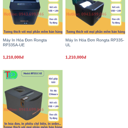
Máy In Hóa Đơn Rongta
Máy In Hóa Đơn Rongta RP335-
RP335A-UE
UL
1,210,000đ
1,210,000đ