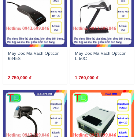
Máy Đọc Mã Vạch Opticon
Máy Đọc Mã Vạch Opticon
6845S
L-50C
2,750,000
đ
1,760,000
đ