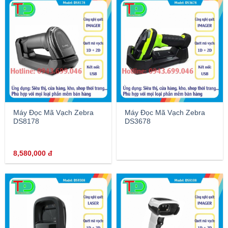
Máy Đọc Mã Vạch Zebra
Máy Đọc Mã Vạch Zebra
DS8178
DS3678
8,580,000
đ