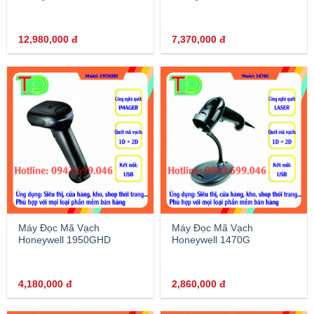
12,980,000
đ
7,370,000
đ
Máy Đọc Mã Vạch
Máy Đọc Mã Vạch
Honeywell 1950GHD
Honeywell 1470G
4,180,000
đ
2,860,000
đ