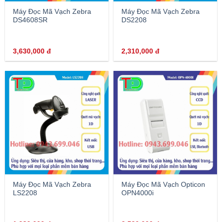
Máy Đọc Mã Vạch Zebra
Máy Đọc Mã Vạch Zebra
DS4608SR
DS2208
3,630,000
đ
2,310,000
đ
Máy Đọc Mã Vạch Zebra
Máy Đọc Mã Vạch Opticon
LS2208
OPN4000i