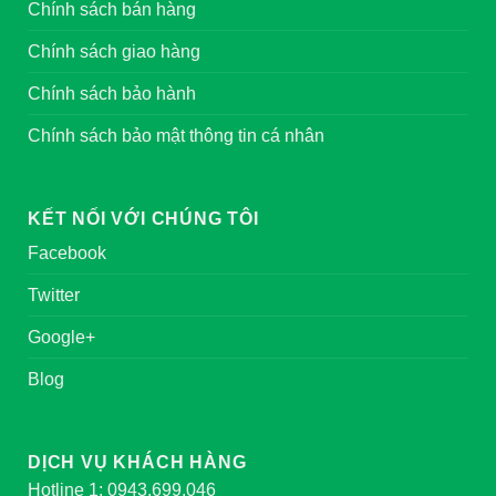
Chính sách bán hàng
Chính sách giao hàng
Chính sách bảo hành
Chính sách bảo mật thông tin cá nhân
KẾT NỐI VỚI CHÚNG TÔI
Facebook
Twitter
Google+
Blog
DỊCH VỤ KHÁCH HÀNG
Hotline 1: 0943.699.046