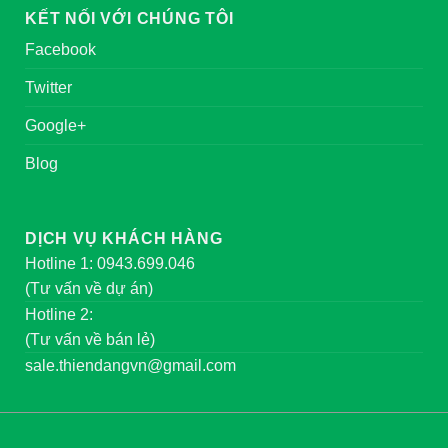
KẾT NỐI VỚI CHÚNG TÔI
Facebook
Twitter
Google+
Blog
DỊCH VỤ KHÁCH HÀNG
Hotline 1: 0943.699.046
(Tư vấn về dự án)
Hotline 2:
(Tư vấn về bán lẻ)
sale.thiendangvn@gmail.com