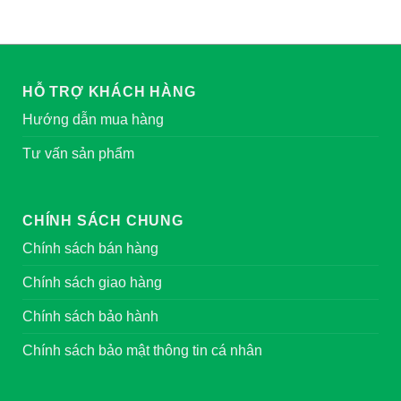
HỖ TRỢ KHÁCH HÀNG
Hướng dẫn mua hàng
Tư vấn sản phẩm
CHÍNH SÁCH CHUNG
Chính sách bán hàng
Chính sách giao hàng
Chính sách bảo hành
Chính sách bảo mật thông tin cá nhân