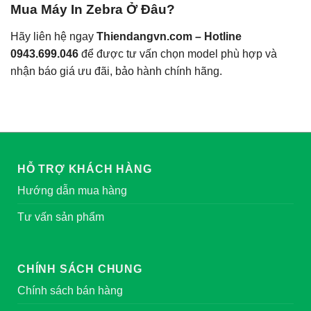
Mua Máy In Zebra Ở Đâu?
Hãy liên hệ ngay
Thiendangvn.com – Hotline
0943.699.046
để được tư vấn chọn model phù hợp và
nhận báo giá ưu đãi, bảo hành chính hãng.
HỖ TRỢ KHÁCH HÀNG
Hướng dẫn mua hàng
Tư vấn sản phẩm
CHÍNH SÁCH CHUNG
Chính sách bán hàng