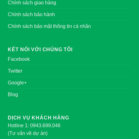
Chính sách giao hàng
Chính sách bảo hành
Chính sách bảo mật thông tin cá nhân
KẾT NỐI VỚI CHÚNG TÔI
Facebook
Twitter
Google+
Blog
DỊCH VỤ KHÁCH HÀNG
Hotline 1: 0943.699.046
(Tư vấn về dự án)