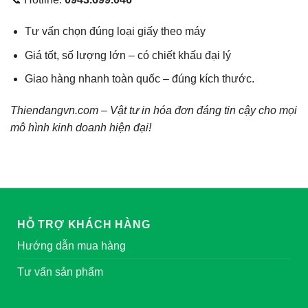
Tư vấn chọn đúng loại giấy theo máy
Giá tốt, số lượng lớn – có chiết khấu đại lý
Giao hàng nhanh toàn quốc – đúng kích thước.
Thiendangvn.com – Vật tư in hóa đơn đáng tin cậy cho mọi
mô hình kinh doanh hiện đại!
HỖ TRỢ KHÁCH HÀNG
Hướng dẫn mua hàng
Tư vấn sản phẩm