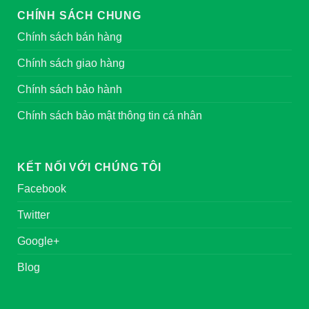
CHÍNH SÁCH CHUNG
Chính sách bán hàng
Chính sách giao hàng
Chính sách bảo hành
Chính sách bảo mật thông tin cá nhân
KẾT NỐI VỚI CHÚNG TÔI
Facebook
Twitter
Google+
Blog