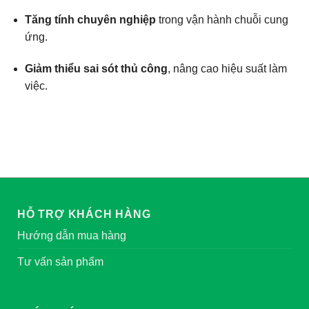
Tăng tính chuyên nghiệp
trong vận hành chuỗi cung
ứng.
Giảm thiểu sai sót thủ công
, nâng cao hiệu suất làm
việc.
HỖ TRỢ KHÁCH HÀNG
Hướng dẫn mua hàng
Tư vấn sản phẩm