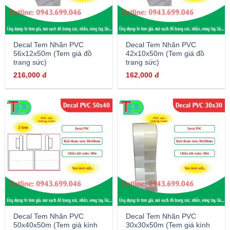
Decal Tem Nhãn PVC
Decal Tem Nhãn PVC
56x12x50m (Tem giá đồ
42x10x50m (Tem giá đồ
trang sức)
trang sức)
216,000
đ
162,000
đ
Decal Tem Nhãn PVC
Decal Tem Nhãn PVC
50x40x50m (Tem giá kính
30x30x50m (Tem giá kính