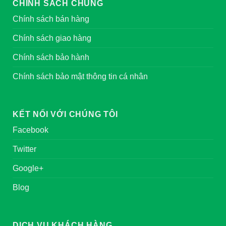
CHÍNH SÁCH CHUNG
Chính sách bán hàng
Chính sách giao hàng
Chính sách bảo hành
Chính sách bảo mật thông tin cá nhân
KẾT NỐI VỚI CHÚNG TÔI
Facebook
Twitter
Google+
Blog
DỊCH VỤ KHÁCH HÀNG