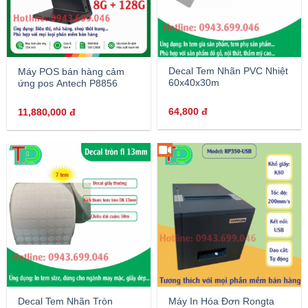
Decal Tem Nhãn PVC Nhiệt
Máy POS bán hàng cảm
60x40x30m
ứng pos Antech P8856
64,800
đ
11,880,000
đ
Decal Tem Nhãn Tròn
Máy In Hóa Đơn Rongta