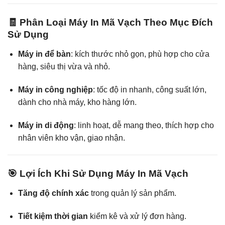
🧾 Phân Loại Máy In Mã Vạch Theo Mục Đích
Sử Dụng
Máy in để bàn
: kích thước nhỏ gọn, phù hợp cho cửa
hàng, siêu thị vừa và nhỏ.
Máy in công nghiệp
: tốc độ in nhanh, công suất lớn,
dành cho nhà máy, kho hàng lớn.
Máy in di động
: linh hoạt, dễ mang theo, thích hợp cho
nhân viên kho vận, giao nhận.
🎯 Lợi Ích Khi Sử Dụng Máy In Mã Vạch
Tăng độ chính xác
trong quản lý sản phẩm.
Tiết kiệm thời gian
kiểm kê và xử lý đơn hàng.