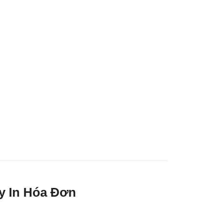
y In Hóa Đơn