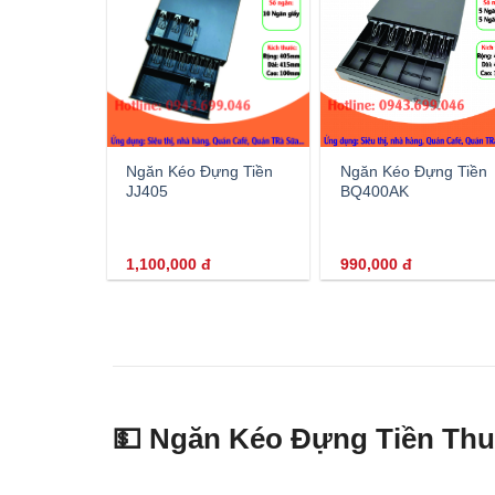
Ngăn Kéo Đựng Tiền
Ngăn Kéo Đựng Tiền
JJ405
BQ400AK
1,100,000
đ
990,000
đ
💵 Ngăn Kéo Đựng Tiền Thu 