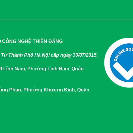
O CÔNG NGHỆ THIÊN ĐĂNG
Tư Thành Phố Hà Nội cấp ngày 30/07/2015.
649 Lĩnh Nam, Phường Lĩnh Nam, Quận
 Tông Phan, Phường Khương Đình, Quận