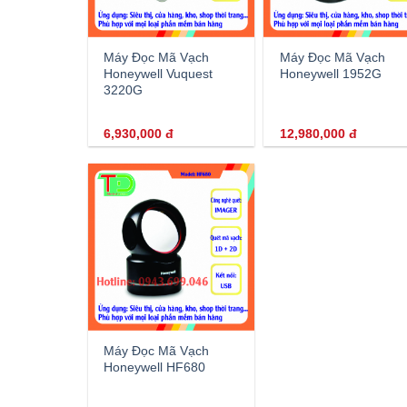
Máy Đọc Mã Vạch
Máy Đọc Mã Vạch
Honeywell Vuquest
Honeywell 1952G
3220G
6,930,000
đ
12,980,000
đ
Máy Đọc Mã Vạch
Honeywell HF680