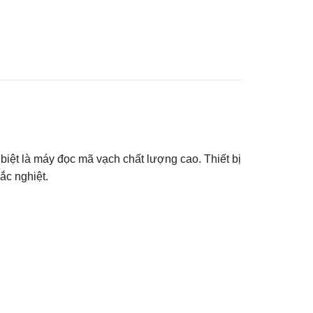
biệt là máy đọc mã vạch chất lượng cao. Thiết bị
ắc nghiệt.