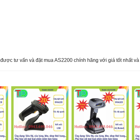
được tư vấn và đặt mua AS2200 chính hãng với giá tốt nhất và