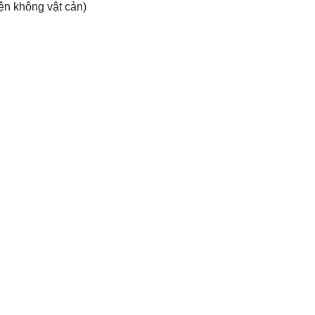
ện không vật cản)