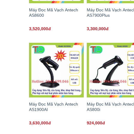
Máy Đọc Mã Vạch Antech
Máy Đọc Mã Vạch Antec
AS8600
AS7900Plus
3,520,000đ
3,300,000đ
Máy Đọc Mã Vạch Antech
Máy Đọc Mã Vạch Antec
AS1900AI
AS800i
3,630,000đ
924,000đ