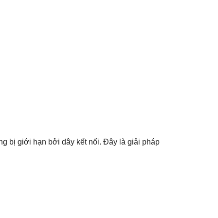
bị giới hạn bởi dây kết nối. Đây là giải pháp