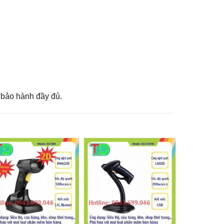
 bảo hành đầy đủ.