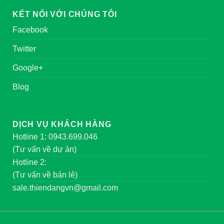
KẾT NỐI VỚI CHÚNG TÔI
Facebook
Twitter
Google+
Blog
DỊCH VỤ KHÁCH HÀNG
Hotline 1: 0943.699.046
(Tư vấn về dự án)
Hotline 2:
(Tư vấn về bán lẻ)
sale.thiendangvn@gmail.com