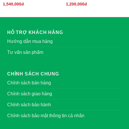
1,540,000đ
1,200,000đ
HỖ TRỢ KHÁCH HÀNG
Hướng dẫn mua hàng
Tư vấn sản phẩm
CHÍNH SÁCH CHUNG
Chính sách bán hàng
Chính sách giao hàng
Chính sách bảo hành
Chính sách bảo mật thông tin cá nhân