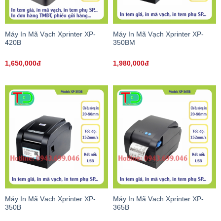
Máy In Mã Vạch Xprinter XP-
Máy In Mã Vạch Xprinter XP-
420B
350BM
1,650,000đ
1,980,000đ
Máy In Mã Vạch Xprinter XP-
Máy In Mã Vạch Xprinter XP-
350B
365B