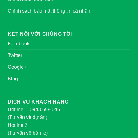
Chính sách bảo mật thông tin cá nhân
KẾT NỐI VỚI CHÚNG TÔI
Facebook
Twitter
Google+
Blog
DỊCH VỤ KHÁCH HÀNG
Hotline 1: 0943.699.046
(Tư vấn về dự án)
Hotline 2:
(Tư vấn về bán lẻ)