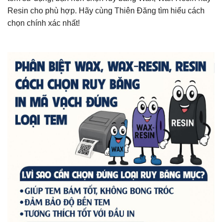
Resin cho phù hợp. Hãy cùng Thiên Đăng tìm hiểu cách
chọn chính xác nhất!