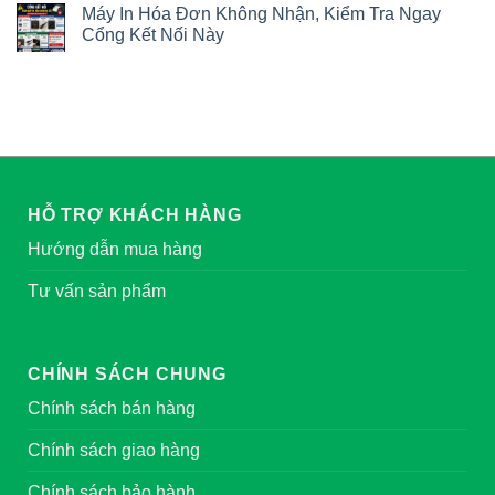
Máy In Hóa Đơn Không Nhận, Kiểm Tra Ngay
Cổng Kết Nối Này
HỖ TRỢ KHÁCH HÀNG
Hướng dẫn mua hàng
Tư vấn sản phẩm
CHÍNH SÁCH CHUNG
Chính sách bán hàng
Chính sách giao hàng
Chính sách bảo hành