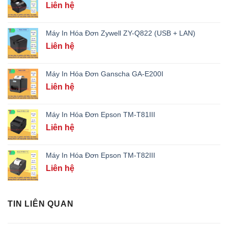
Liên hệ
Máy In Hóa Đơn Zywell ZY-Q822 (USB + LAN)
Liên hệ
Máy In Hóa Đơn Ganscha GA-E200I
Liên hệ
Máy In Hóa Đơn Epson TM-T81III
Liên hệ
Máy In Hóa Đơn Epson TM-T82III
Liên hệ
TIN LIÊN QUAN