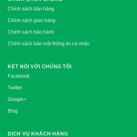
Chính sách bán hàng
Chính sách giao hàng
Chính sách bảo hành
Chính sách bảo mật thông tin cá nhân
KẾT NỐI VỚI CHÚNG TÔI
Facebook
Twitter
Google+
Blog
DỊCH VỤ KHÁCH HÀNG