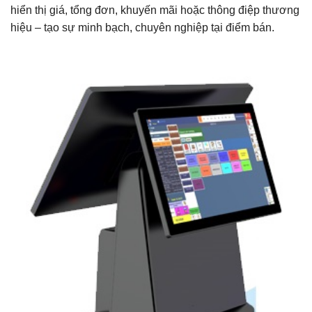
hiển thị giá, tổng đơn, khuyến mãi hoặc thông điệp thương
hiệu – tạo sự minh bạch, chuyên nghiệp tại điểm bán.