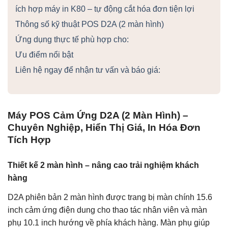
ích hợp máy in K80 – tự động cắt hóa đơn tiện lợi
Thông số kỹ thuật POS D2A (2 màn hình)
Ứng dụng thực tế phù hợp cho:
Ưu điểm nổi bật
Liên hệ ngay để nhận tư vấn và báo giá:
Máy POS Cảm Ứng D2A (2 Màn Hình) –
Chuyên Nghiệp, Hiển Thị Giá, In Hóa Đơn
Tích Hợp
Thiết kế 2 màn hình – nâng cao trải nghiệm khách
hàng
D2A phiên bản 2 màn hình được trang bị màn chính 15.6
inch cảm ứng điện dung cho thao tác nhân viên và màn
phụ 10.1 inch hướng về phía khách hàng. Màn phụ giúp