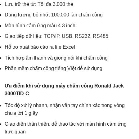
Lưu trữ thẻ từ: Tối đa 3.000 thẻ
Dung lượng bộ nhớ: 100.000 lần chấm công
Màn hình cảm ứng màu 4.3 inch
Giao tiếp dữ liệu: TCP/IP, USB, RS232, RS485
Hỗ trợ xuất báo cáo ra file Excel
Tích hợp âm thanh và giọng nói khi chấm công
Phần mềm chấm công tiếng Việt dễ sử dụng
Ưu điểm khi sử dụng máy chấm công Ronald Jack
3000TID-C
Tốc độ xử lý nhanh, nhận vân tay chính xác trong vòng
chưa tới 1 giây
Giao diện thân thiện, dễ thao tác với màn hình cảm ứng
trực quan