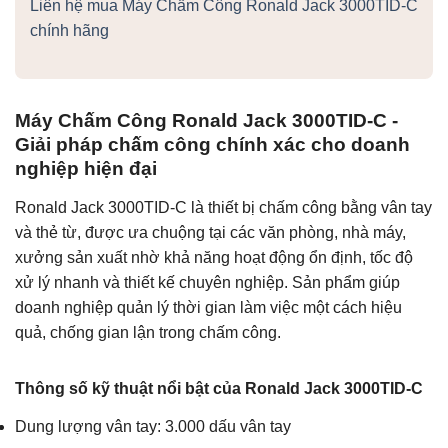
Liên hệ mua Máy Chấm Công Ronald Jack 3000TID-C
chính hãng
Máy Chấm Công Ronald Jack 3000TID-C -
Giải pháp chấm công chính xác cho doanh
nghiệp hiện đại
Ronald Jack 3000TID-C là thiết bị chấm công bằng vân tay
và thẻ từ, được ưa chuộng tại các văn phòng, nhà máy,
xưởng sản xuất nhờ khả năng hoạt động ổn định, tốc độ
xử lý nhanh và thiết kế chuyên nghiệp. Sản phẩm giúp
doanh nghiệp quản lý thời gian làm việc một cách hiệu
quả, chống gian lận trong chấm công.
Thông số kỹ thuật nổi bật của Ronald Jack 3000TID-C
Dung lượng vân tay: 3.000 dấu vân tay