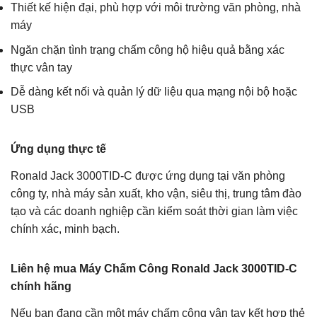
Thiết kế hiện đại, phù hợp với môi trường văn phòng, nhà
máy
Ngăn chặn tình trạng chấm công hộ hiệu quả bằng xác
thực vân tay
Dễ dàng kết nối và quản lý dữ liệu qua mạng nội bộ hoặc
USB
Ứng dụng thực tế
Ronald Jack 3000TID-C được ứng dụng tại văn phòng
công ty, nhà máy sản xuất, kho vận, siêu thị, trung tâm đào
tạo và các doanh nghiệp cần kiểm soát thời gian làm việc
chính xác, minh bạch.
Liên hệ mua Máy Chấm Công Ronald Jack 3000TID-C
chính hãng
Nếu bạn đang cần một máy chấm công vân tay kết hợp thẻ