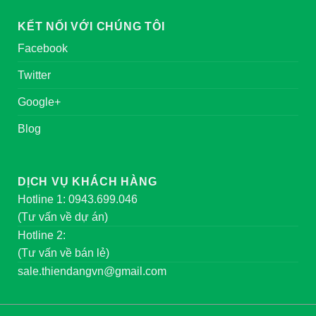
KẾT NỐI VỚI CHÚNG TÔI
Facebook
Twitter
Google+
Blog
DỊCH VỤ KHÁCH HÀNG
Hotline 1: 0943.699.046
(Tư vấn về dự án)
Hotline 2:
(Tư vấn về bán lẻ)
sale.thiendangvn@gmail.com