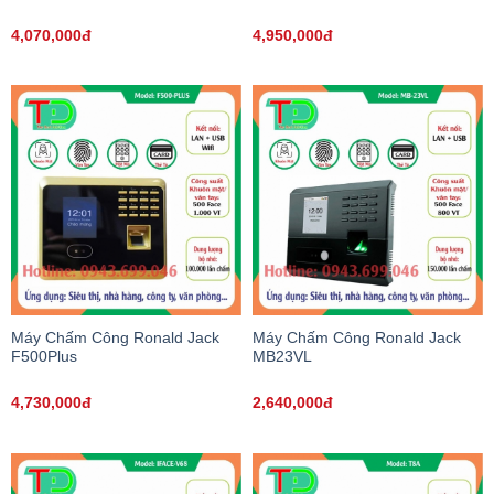
4,070,000đ
4,950,000đ
Máy Chấm Công Ronald Jack
Máy Chấm Công Ronald Jack
F500Plus
MB23VL
4,730,000đ
2,640,000đ