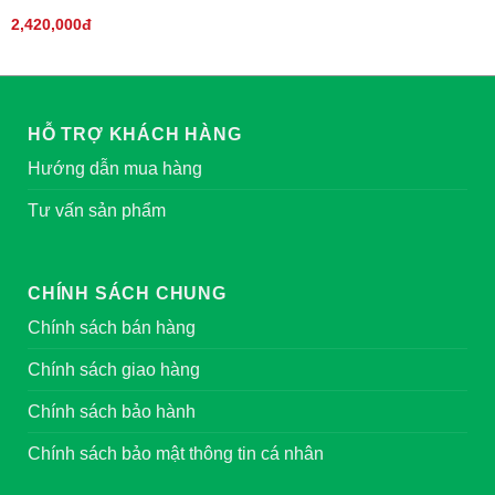
2,420,000đ
HỖ TRỢ KHÁCH HÀNG
Hướng dẫn mua hàng
Tư vấn sản phẩm
CHÍNH SÁCH CHUNG
Chính sách bán hàng
Chính sách giao hàng
Chính sách bảo hành
Chính sách bảo mật thông tin cá nhân