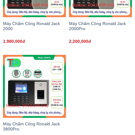
Máy Chấm Công Ronald Jack
Máy Chấm Công Ronald Jack
2000
2000Pro
1,980,000đ
2,200,000đ
Máy Chấm Công Ronald Jack
3800Pro