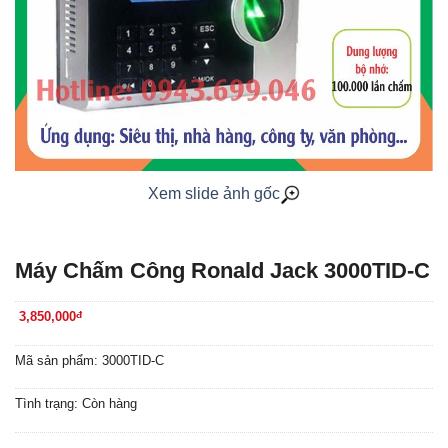
Xem slide ảnh gốc
Máy Chấm Công Ronald Jack 3000TID-C
3,850,000
đ
Mã sản phẩm: 3000TID-C
Tình trạng: Còn hàng