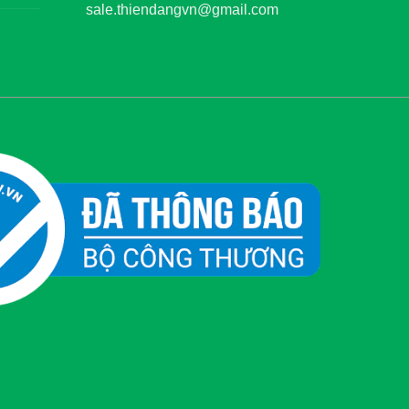
sale.thiendangvn@gmail.com