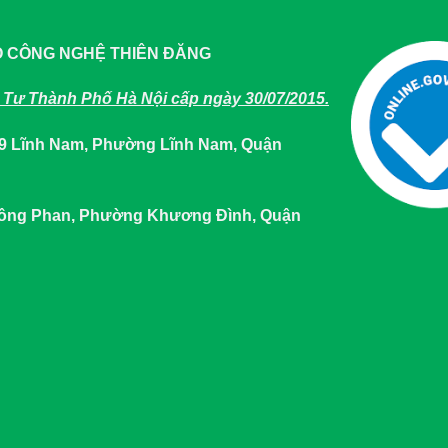
O CÔNG NGHỆ THIÊN ĐĂNG
Tư Thành Phố Hà Nội cấp ngày 30/07/2015.
649 Lĩnh Nam, Phường Lĩnh Nam, Quận
 Tông Phan, Phường Khương Đình, Quận