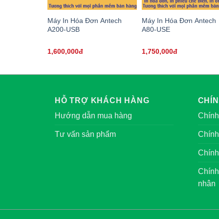
Máy In Hóa Đơn Antech
Máy In Hóa Đơn Antech
A200-USB
A80-USE
1,600,000đ
1,750,000đ
HỖ TRỢ KHÁCH HÀNG
CHÍ
Hướng dẫn mua hàng
Chính
Tư vấn sản phẩm
Chính
Chính
Chính
nhân