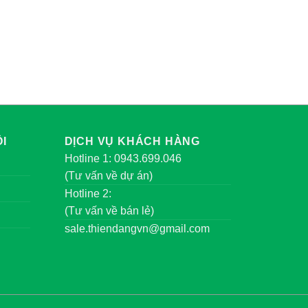
I
DỊCH VỤ KHÁCH HÀNG
Hotline 1: 0943.699.046
(Tư vấn về dự án)
Hotline 2:
(Tư vấn về bán lẻ)
sale.thiendangvn@gmail.com