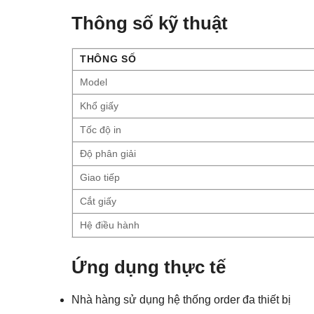
Thông số kỹ thuật
THÔNG SỐ
Model
Khổ giấy
Tốc độ in
Độ phân giải
Giao tiếp
Cắt giấy
Hệ điều hành
Ứng dụng thực tế
Nhà hàng sử dụng hệ thống order đa thiết bị