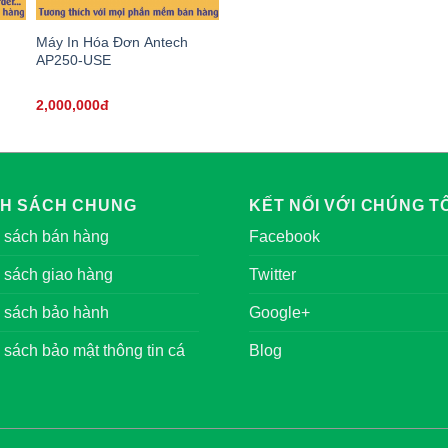
Máy In Hóa Đơn Antech
AP250-USE
2,000,000đ
NH SÁCH CHUNG
KẾT NỐI VỚI CHÚNG TÔ
 sách bán hàng
Facebook
 sách giao hàng
Twitter
 sách bảo hành
Google+
 sách bảo mật thông tin cá
Blog