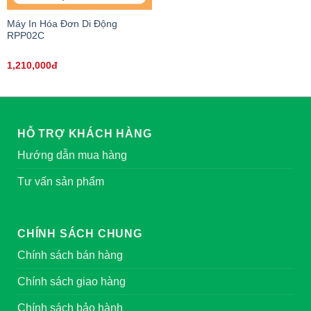
Máy In Hóa Đơn Di Động
RPP02C
1,210,000đ
HỖ TRỢ KHÁCH HÀNG
Hướng dẫn mua hàng
Tư vấn sản phẩm
CHÍNH SÁCH CHUNG
Chính sách bán hàng
Chính sách giao hàng
Chính sách bảo hành