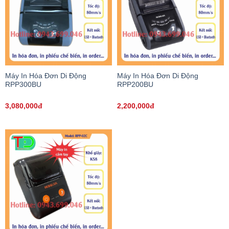
Máy In Hóa Đơn Di Động
Máy In Hóa Đơn Di Động
RPP300BU
RPP200BU
3,080,000đ
2,200,000đ