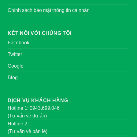
Chính sách bảo mật thông tin cá nhân
KẾT NỐI VỚI CHÚNG TÔI
Facebook
Twitter
Google+
Blog
DỊCH VỤ KHÁCH HÀNG
Hotline 1: 0943.699.046
(Tư vấn về dự án)
Hotline 2:
(Tư vấn về bán lẻ)