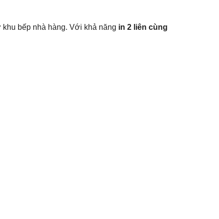
hư khu bếp nhà hàng. Với khả năng
in 2 liên cùng