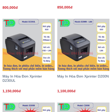
850,000đ
800,000đ
Máy In Hóa Đơn Xprinter
Máy In Hóa Đơn Xprinter D200N
D230UL
1,150,000đ
1,100,000đ