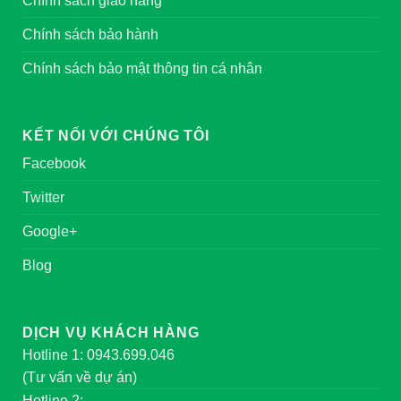
Chính sách giao hàng
Chính sách bảo hành
Chính sách bảo mật thông tin cá nhân
KẾT NỐI VỚI CHÚNG TÔI
Facebook
Twitter
Google+
Blog
DỊCH VỤ KHÁCH HÀNG
Hotline 1: 0943.699.046
(Tư vấn về dự án)
Hotline 2: