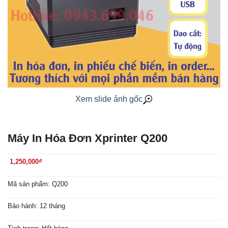
Xem slide ảnh gốc
Máy In Hóa Đơn Xprinter Q200
1,250,000
đ
Mã sản phẩm: Q200
Bảo hành: 12 tháng