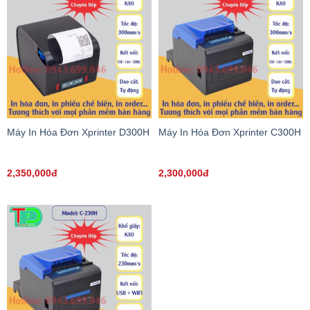
Máy In Hóa Đơn Xprinter D300H
Máy In Hóa Đơn Xprinter C300H
2,350,000đ
2,300,000đ