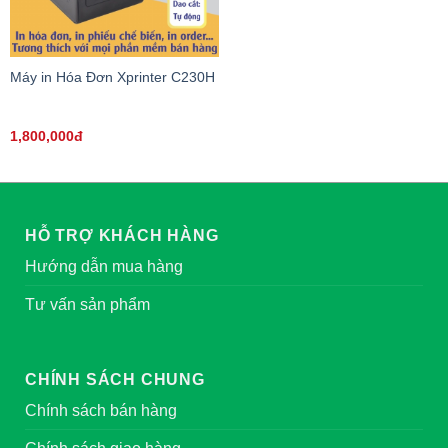
Máy in Hóa Đơn Xprinter C230H
1,800,000đ
HỖ TRỢ KHÁCH HÀNG
Hướng dẫn mua hàng
Tư vấn sản phẩm
CHÍNH SÁCH CHUNG
Chính sách bán hàng