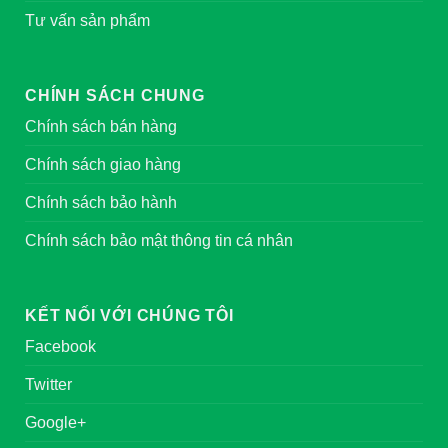
Tư vấn sản phẩm
CHÍNH SÁCH CHUNG
Chính sách bán hàng
Chính sách giao hàng
Chính sách bảo hành
Chính sách bảo mật thông tin cá nhân
KẾT NỐI VỚI CHÚNG TÔI
Facebook
Twitter
Google+