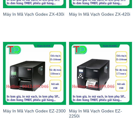
Máy In Mã Vạch Godex ZX-430i
Máy In Mã Vạch Godex ZX-420i
Máy In Mã Vạch Godex EZ-2300
Máy In Mã Vạch Godex EZ-
2250i