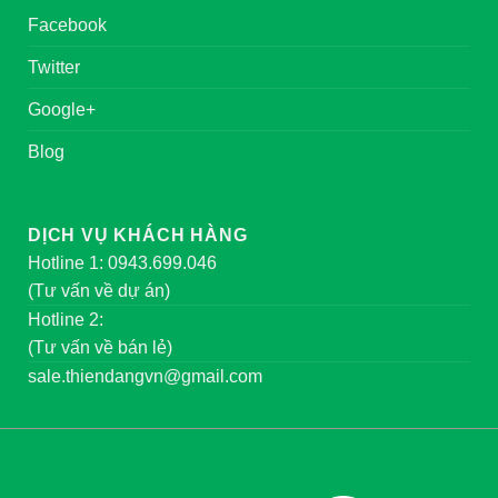
Facebook
Twitter
Google+
Blog
DỊCH VỤ KHÁCH HÀNG
Hotline 1: 0943.699.046
(Tư vấn về dự án)
Hotline 2:
(Tư vấn về bán lẻ)
sale.thiendangvn@gmail.com