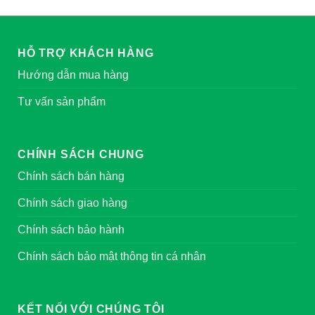
HỖ TRỢ KHÁCH HÀNG
Hướng dẫn mua hàng
Tư vấn sản phẩm
CHÍNH SÁCH CHUNG
Chính sách bán hàng
Chính sách giao hàng
Chính sách bảo hành
Chính sách bảo mật thông tin cá nhân
KẾT NỐI VỚI CHÚNG TÔI