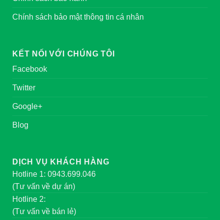
Chính sách bảo mật thông tin cá nhân
KẾT NỐI VỚI CHÚNG TÔI
Facebook
Twitter
Google+
Blog
DỊCH VỤ KHÁCH HÀNG
Hotline 1: 0943.699.046
(Tư vấn về dự án)
Hotline 2:
(Tư vấn về bán lẻ)