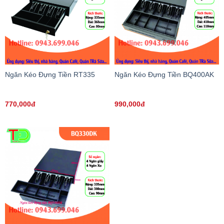
Ngăn Kéo Đựng Tiền RT335
Ngăn Kéo Đựng Tiền BQ400AK
770,000đ
990,000đ