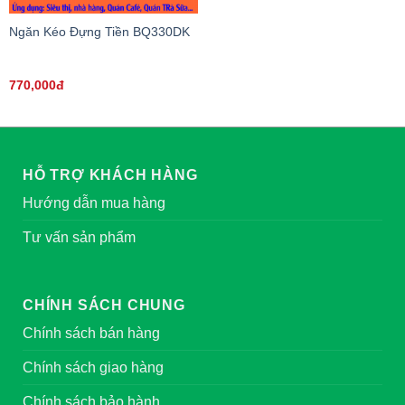
Ngăn Kéo Đựng Tiền BQ330DK
770,000đ
HỖ TRỢ KHÁCH HÀNG
Hướng dẫn mua hàng
Tư vấn sản phẩm
CHÍNH SÁCH CHUNG
Chính sách bán hàng
Chính sách giao hàng
Chính sách bảo hành