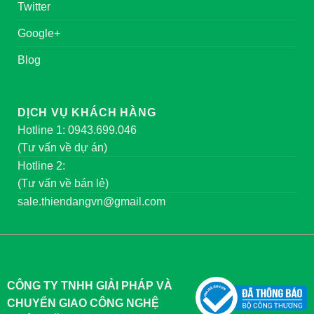
Twitter
Google+
Blog
DỊCH VỤ KHÁCH HÀNG
Hotline 1: 0943.699.046
(Tư vấn về dự án)
Hotline 2:
(Tư vấn về bán lẻ)
sale.thiendangvn@gmail.com
CÔNG TY TNHH GIẢI PHÁP VÀ
CHUYỂN GIAO CÔNG NGHỆ