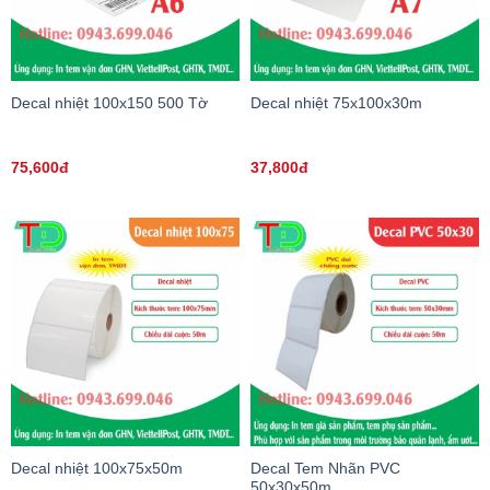
Decal nhiệt 100x150 500 Tờ
Decal nhiệt 75x100x30m
75,600đ
37,800đ
Decal nhiệt 100x75x50m
Decal Tem Nhãn PVC
50x30x50m