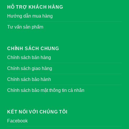
HỖ TRỢ KHÁCH HÀNG
Hướng dẫn mua hàng
Tư vấn sản phẩm
CHÍNH SÁCH CHUNG
Chính sách bán hàng
Chính sách giao hàng
Chính sách bảo hành
Chính sách bảo mật thông tin cá nhân
KẾT NỐI VỚI CHÚNG TÔI
Facebook