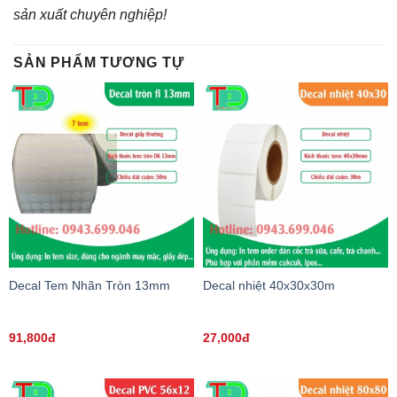
sản xuất chuyên nghiệp!
SẢN PHẨM TƯƠNG TỰ
Decal Tem Nhãn Tròn 13mm
Decal nhiệt 40x30x30m
91,800đ
27,000đ