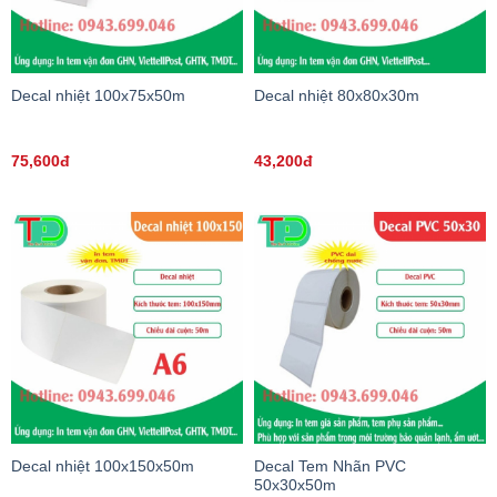
Decal nhiệt 100x75x50m
Decal nhiệt 80x80x30m
75,600đ
43,200đ
Decal nhiệt 100x150x50m
Decal Tem Nhãn PVC
50x30x50m