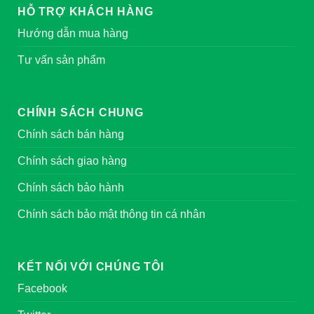
HỖ TRỢ KHÁCH HÀNG
Hướng dẫn mua hàng
Tư vấn sản phẩm
CHÍNH SÁCH CHUNG
Chính sách bán hàng
Chính sách giao hàng
Chính sách bảo hành
Chính sách bảo mật thông tin cá nhân
KẾT NỐI VỚI CHÚNG TÔI
Facebook