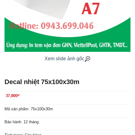
Xem slide ảnh gốc
Decal nhiệt 75x100x30m
37,800
đ
Mã sản phẩm: 75x100x30m
Bảo hành: 12 tháng