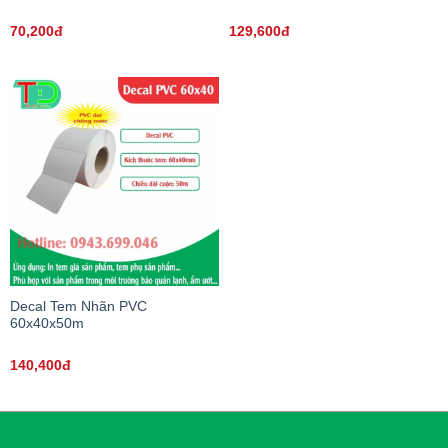
70,200đ
129,600đ
Decal Tem Nhãn PVC
60x40x50m
140,400đ