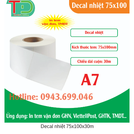
Decal nhiệt 75x100x30m