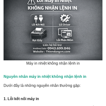
Máy in nhiệt không nhận lệnh in
Nguyên nhân máy in nhiệt không nhận lệnh in
Dưới đây là những nguyên nhân thường gặp:
1. Lỗi kết nối máy in