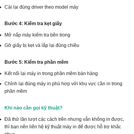
Cài lại đúng driver theo model máy
Bước 4: Kiểm tra kẹt giấy
Mở nắp máy kiểm tra bên trong
Gỡ giấy bị kẹt và lắp lại đúng chiều
Bước 5: Kiểm tra phần mềm
Kết nối lại máy in trong phần mềm bán hàng
Chỉnh lại đúng máy in phù hợp với khu vực cần in trong
phần mềm
Khi nào cần gọi kỹ thuật?
Đã thử lần lượt các cách trên nhưng vẫn không in được,
thì bạn nên liên hệ kỹ thuật máy in để được hỗ trợ khắc