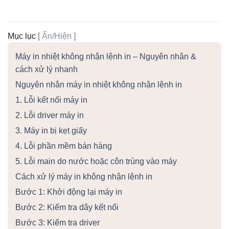
Mục lục
[
Ẩn/Hiện
]
Máy in nhiệt không nhận lệnh in – Nguyên nhân &
cách xử lý nhanh
Nguyên nhân máy in nhiệt không nhận lệnh in
1. Lỗi kết nối máy in
2. Lỗi driver máy in
3. Máy in bị kẹt giấy
4. Lỗi phần mềm bán hàng
5. Lỗi main do nước hoặc côn trùng vào máy
Cách xử lý máy in không nhận lệnh in
Bước 1: Khởi động lại máy in
Bước 2: Kiểm tra dây kết nối
Bước 3: Kiểm tra driver