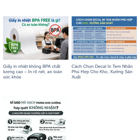
Giấy in nhiệt không BPA chất
Cách Chọn Decal In Tem Nhãn
lượng cao – In rõ nét, an toàn
Phù Hợp Cho Kho, Xưởng Sản
sức khỏe
Xuất