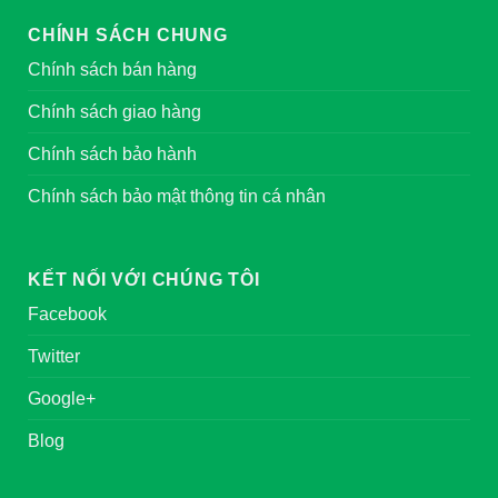
CHÍNH SÁCH CHUNG
Chính sách bán hàng
Chính sách giao hàng
Chính sách bảo hành
Chính sách bảo mật thông tin cá nhân
KẾT NỐI VỚI CHÚNG TÔI
Facebook
Twitter
Google+
Blog