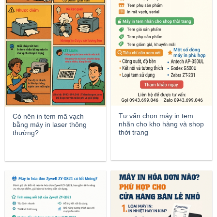
Tư vấn chọn máy in tem
Có nên in tem mã vạch
nhãn cho kho hàng và shop
bằng máy in laser thông
thời trang
thường?