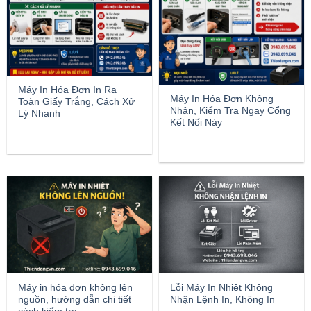
Máy In Hóa Đơn In Ra
Máy In Hóa Đơn Không
Toàn Giấy Trắng, Cách Xử
Nhận, Kiểm Tra Ngay Cổng
Lý Nhanh
Kết Nối Này
Máy in hóa đơn không lên
Lỗi Máy In Nhiệt Không
nguồn, hướng dẫn chi tiết
Nhận Lệnh In, Không In