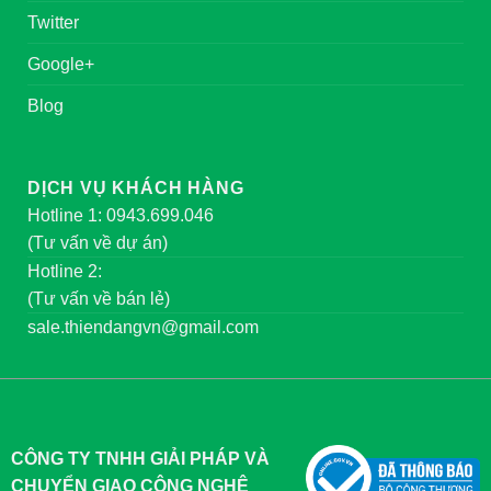
Twitter
Google+
Blog
DỊCH VỤ KHÁCH HÀNG
Hotline 1: 0943.699.046
(Tư vấn về dự án)
Hotline 2:
(Tư vấn về bán lẻ)
sale.thiendangvn@gmail.com
CÔNG TY TNHH GIẢI PHÁP VÀ
CHUYỂN GIAO CÔNG NGHỆ