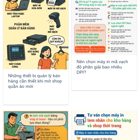
Nên chọn máy in mã vạch
độ phân giải bao nhiêu
DPI?
Những thiết bị quản lý bán
hàng cần thiết khi mở shop
quần áo mới