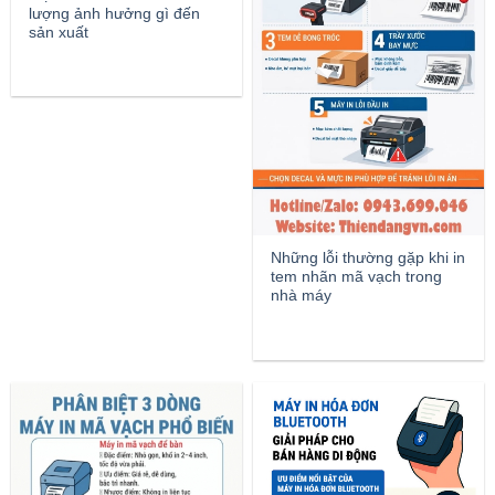
lượng ảnh hưởng gì đến
sản xuất
Những lỗi thường gặp khi in
tem nhãn mã vạch trong
nhà máy