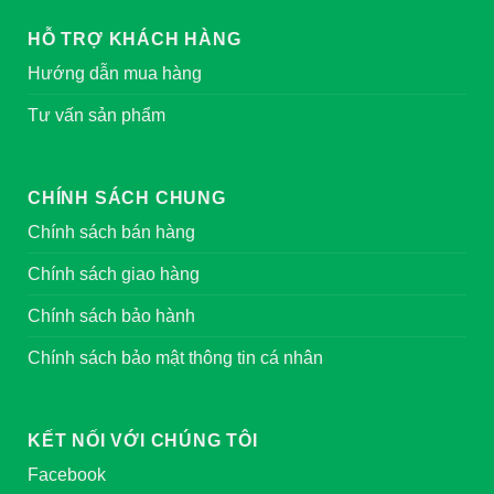
HỖ TRỢ KHÁCH HÀNG
Hướng dẫn mua hàng
Tư vấn sản phẩm
CHÍNH SÁCH CHUNG
Chính sách bán hàng
Chính sách giao hàng
Chính sách bảo hành
Chính sách bảo mật thông tin cá nhân
KẾT NỐI VỚI CHÚNG TÔI
Facebook