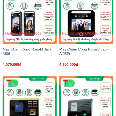
Máy Chấm Công Ronald Jack
Máy Chấm Công Ronald Jack
AI06
AI05Pro
4,070,000đ
4,950,000đ