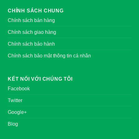
CHÍNH SÁCH CHUNG
Chính sách bán hàng
Chính sách giao hàng
Chính sách bảo hành
Chính sách bảo mật thông tin cá nhân
KẾT NỐI VỚI CHÚNG TÔI
Facebook
Twitter
Google+
Blog