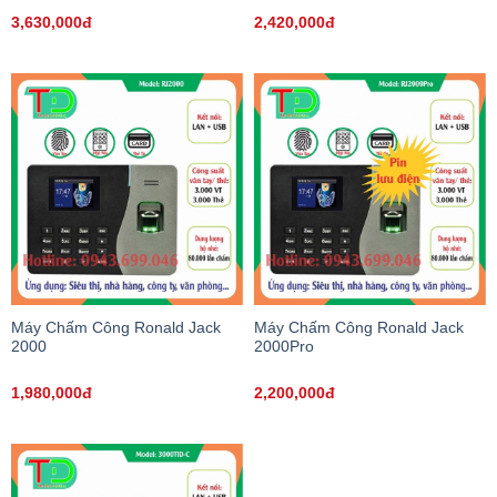
3,630,000đ
2,420,000đ
Máy Chấm Công Ronald Jack
Máy Chấm Công Ronald Jack
2000
2000Pro
1,980,000đ
2,200,000đ