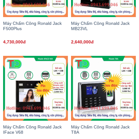
Máy Chấm Công Ronald Jack
Máy Chấm Công Ronald Jack
F500Plus
MB23VL
4,730,000đ
2,640,000đ
Máy Chấm Công Ronald Jack
Máy Chấm Công Ronald Jack
IFace V68
T8A