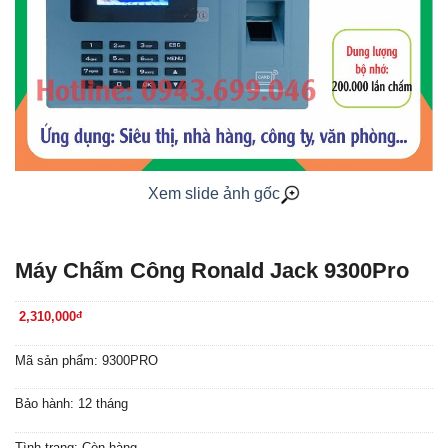
Xem slide ảnh gốc
Máy Chấm Công Ronald Jack 9300Pro
2,310,000
đ
Mã sản phẩm: 9300PRO
Bảo hành: 12 tháng
Tình trạng: Còn hàng