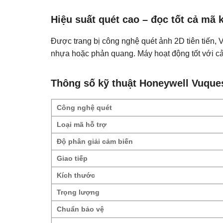
Hiệu suất quét cao – đọc tốt cả mã 
Được trang bị công nghệ quét ảnh 2D tiên tiến, 
nhựa hoặc phản quang. Máy hoạt động tốt với c
Thông số kỹ thuật Honeywell Vuque
Công nghệ quét
Loại mã hỗ trợ
Độ phân giải cảm biến
Giao tiếp
Kích thước
Trọng lượng
Chuẩn bảo vệ