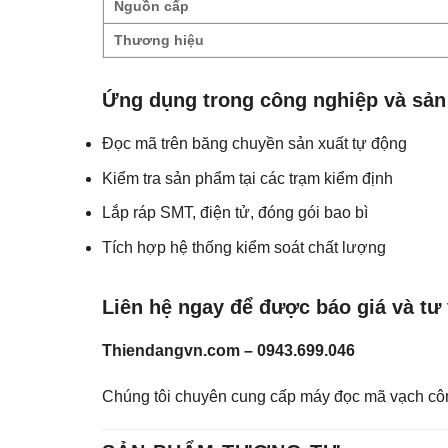
Nguồn cấp
Thương hiệu
Ứng dụng trong công nghiệp và sản
Đọc mã trên băng chuyền sản xuất tự động
Kiểm tra sản phẩm tại các trạm kiểm định
Lắp ráp SMT, điện tử, đóng gói bao bì
Tích hợp hệ thống kiểm soát chất lượng
Liên hệ ngay để được báo giá và tư 
Thiendangvn.com – 0943.699.046
Chúng tôi chuyên cung cấp máy đọc mã vạch công