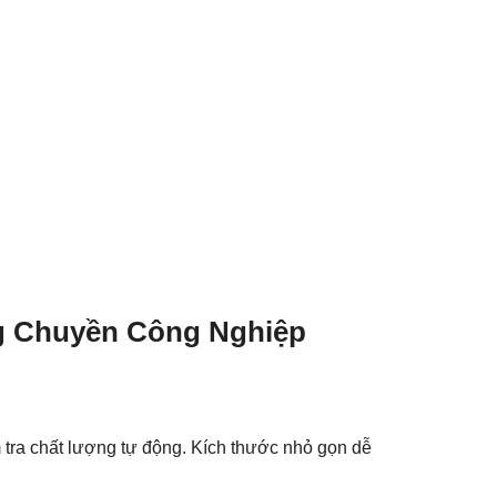
g Chuyền Công Nghiệp
tra chất lượng tự động. Kích thước nhỏ gọn dễ