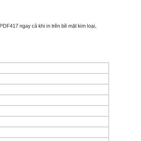
DF417 ngay cả khi in trên bề mặt kim loại,