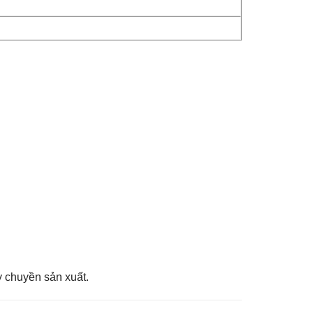
 chuyền sản xuất.