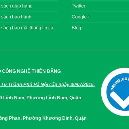
 sách giao hàng
Twitter
 sách bảo hành
Google+
 sách bảo mật thông tin cá
Blog
O CÔNG NGHỆ THIÊN ĐĂNG
Tư Thành Phố Hà Nội cấp ngày 30/07/2015.
649 Lĩnh Nam, Phường Lĩnh Nam, Quận
 Tông Phan, Phường Khương Đình, Quận