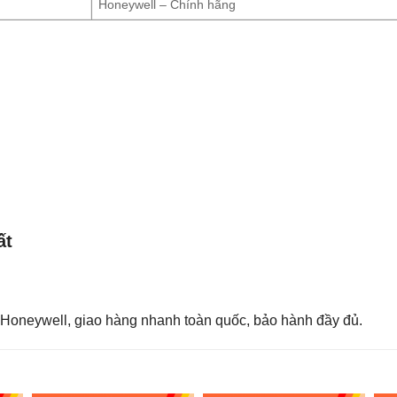
Honeywell – Chính hãng
ất
Honeywell, giao hàng nhanh toàn quốc, bảo hành đầy đủ.