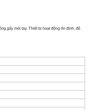
ng gây mỏi tay. Thiết bị hoạt động ổn định, độ