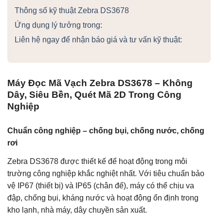
Thông số kỹ thuật Zebra DS3678
Ứng dụng lý tưởng trong:
Liên hệ ngay để nhận báo giá và tư vấn kỹ thuật:
Máy Đọc Mã Vạch Zebra DS3678 – Không
Dây, Siêu Bền, Quét Mã 2D Trong Công
Nghiệp
Chuẩn công nghiệp – chống bụi, chống nước, chống
rơi
Zebra DS3678 được thiết kế để hoạt động trong môi
trường công nghiệp khắc nghiệt nhất. Với tiêu chuẩn bảo
vệ IP67 (thiết bị) và IP65 (chân đế), máy có thể chịu va
đập, chống bụi, kháng nước và hoạt động ổn định trong
kho lạnh, nhà máy, dây chuyền sản xuất.