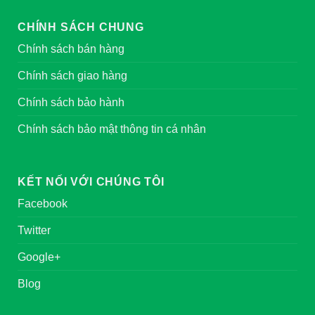
CHÍNH SÁCH CHUNG
Chính sách bán hàng
Chính sách giao hàng
Chính sách bảo hành
Chính sách bảo mật thông tin cá nhân
KẾT NỐI VỚI CHÚNG TÔI
Facebook
Twitter
Google+
Blog