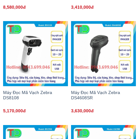
8,580,000đ
3,410,000đ
Máy Đọc Mã Vạch Zebra
Máy Đọc Mã Vạch Zebra
DS8108
DS4608SR
5,170,000đ
3,630,000đ