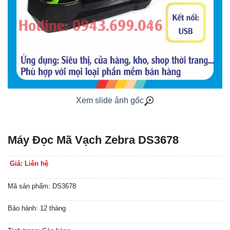
Xem slide ảnh gốc
Máy Đọc Mã Vạch Zebra DS3678
Giá: Liên hệ
Mã sản phẩm: DS3678
Bảo hành: 12 tháng