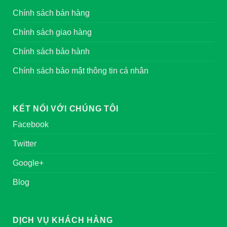
Chính sách bán hàng
Chính sách giao hàng
Chính sách bảo hành
Chính sách bảo mật thông tin cá nhân
KẾT NỐI VỚI CHÚNG TÔI
Facebook
Twitter
Google+
Blog
DỊCH VỤ KHÁCH HÀNG