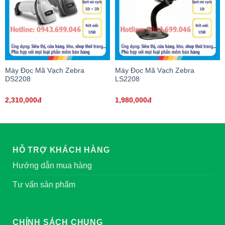
Máy Đọc Mã Vạch Zebra
Máy Đọc Mã Vạch Zebra
DS2208
LS2208
2,310,000đ
1,980,000đ
HỖ TRỢ KHÁCH HÀNG
Hướng dẫn mua hàng
Tư vấn sản phẩm
CHÍNH SÁCH CHUNG