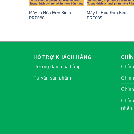
Máy In Hóa Đơn Birch
Máy In Hóa Đơn Birch
PRP088
PRP085
HỖ TRỢ KHÁCH HÀNG
CHÍ
Hướng dẫn mua hàng
Chính
Tư vấn sản phẩm
Chính
Chính
Chính
nhân