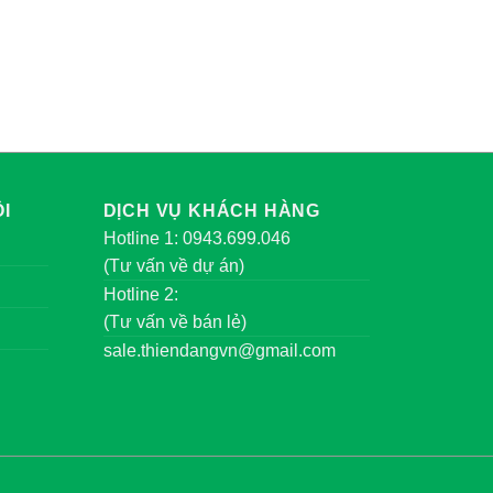
I
DỊCH VỤ KHÁCH HÀNG
Hotline 1: 0943.699.046
(Tư vấn về dự án)
Hotline 2:
(Tư vấn về bán lẻ)
sale.thiendangvn@gmail.com