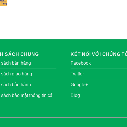
NH SÁCH CHUNG
KẾT NỐI VỚI CHÚNG TÔ
 sách bán hàng
Facebook
 sách giao hàng
Twitter
 sách bảo hành
Google+
 sách bảo mật thông tin cá
Blog