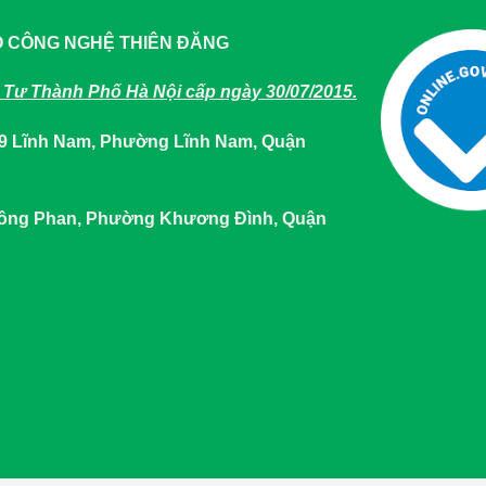
O CÔNG NGHỆ THIÊN ĐĂNG
Tư Thành Phố Hà Nội cấp ngày 30/07/2015.
649 Lĩnh Nam, Phường Lĩnh Nam, Quận
 Tông Phan, Phường Khương Đình, Quận