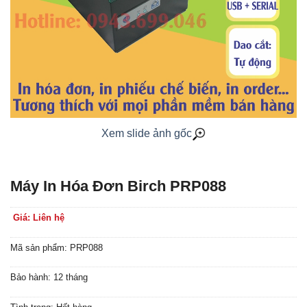
Xem slide ảnh gốc
Máy In Hóa Đơn Birch PRP088
Giá: Liên hệ
Mã sản phẩm: PRP088
Bảo hành: 12 tháng