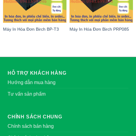
Máy In Hóa Đơn Birch BP-T3
Máy In Hóa Đơn Birch PRP085
HỖ TRỢ KHÁCH HÀNG
Hướng dẫn mua hàng
Tư vấn sản phẩm
CHÍNH SÁCH CHUNG
Chính sách bán hàng