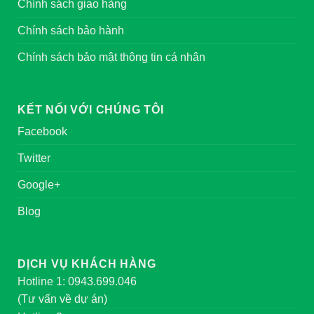
Chính sách giao hàng
Chính sách bảo hành
Chính sách bảo mật thông tin cá nhân
KẾT NỐI VỚI CHÚNG TÔI
Facebook
Twitter
Google+
Blog
DỊCH VỤ KHÁCH HÀNG
Hotline 1: 0943.699.046
(Tư vấn về dự án)