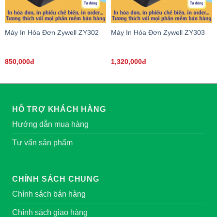
Máy In Hóa Đơn Zywell ZY302
Máy In Hóa Đơn Zywell ZY303
850,000đ
1,320,000đ
HỖ TRỢ KHÁCH HÀNG
Hướng dẫn mua hàng
Tư vấn sản phẩm
CHÍNH SÁCH CHUNG
Chính sách bán hàng
Chính sách giao hàng