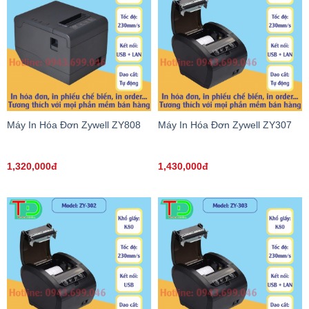
Máy In Hóa Đơn Zywell ZY808
Máy In Hóa Đơn Zywell ZY307
1,320,000đ
1,430,000đ