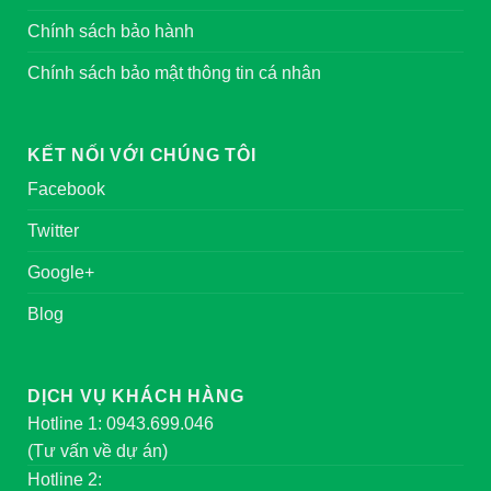
Chính sách bảo hành
Chính sách bảo mật thông tin cá nhân
KẾT NỐI VỚI CHÚNG TÔI
Facebook
Twitter
Google+
Blog
DỊCH VỤ KHÁCH HÀNG
Hotline 1: 0943.699.046
(Tư vấn về dự án)
Hotline 2: