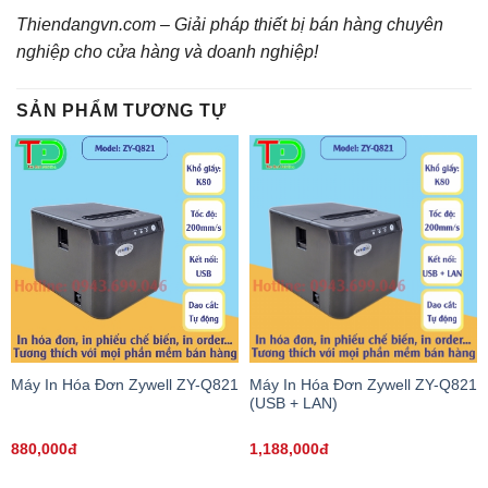
Thiendangvn.com – Giải pháp thiết bị bán hàng chuyên
nghiệp cho cửa hàng và doanh nghiệp!
SẢN PHẨM TƯƠNG TỰ
Máy In Hóa Đơn Zywell ZY-Q821
Máy In Hóa Đơn Zywell ZY-Q821
(USB + LAN)
880,000đ
1,188,000đ