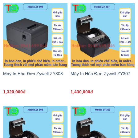
Máy In Hóa Đơn Zywell ZY808
Máy In Hóa Đơn Zywell ZY307
1,320,000đ
1,430,000đ