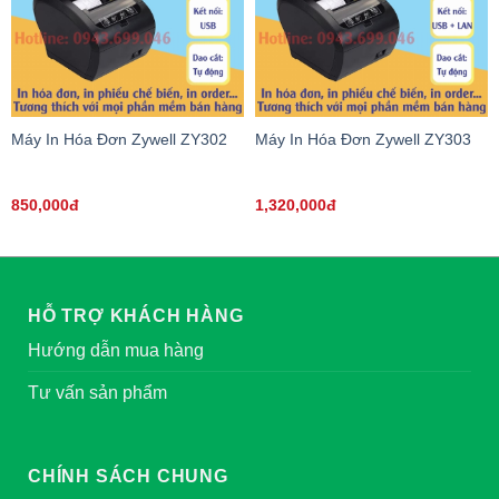
Máy In Hóa Đơn Zywell ZY302
Máy In Hóa Đơn Zywell ZY303
850,000đ
1,320,000đ
HỖ TRỢ KHÁCH HÀNG
Hướng dẫn mua hàng
Tư vấn sản phẩm
CHÍNH SÁCH CHUNG