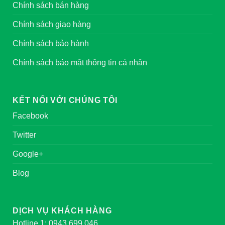
Chính sách bán hàng
Chính sách giao hàng
Chính sách bảo hành
Chính sách bảo mật thông tin cá nhân
KẾT NỐI VỚI CHÚNG TÔI
Facebook
Twitter
Google+
Blog
DỊCH VỤ KHÁCH HÀNG
Hotline 1: 0943.699.046