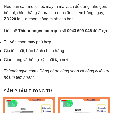
Nếu bạn cần một chiếc máy in mã vạch dễ dùng, nhỏ gọn,
bền bỉ, chính hãng Zebra cho nhu cầu in tem hằng ngày,
ZD220
là lựa chọn thông minh cho bạn.
Liên hệ
Thiendangvn.com
qua số
0943.699.046
để được:
Tư vấn chọn máy phù hợp
Giá tốt nhất, bảo hành chính hãng
Giao hàng và hỗ trợ kỹ thuật tận nơi
Thiendangvn.com - Đồng hành cùng shop và công ty tối ưu
hóa in tem nhãn!
SẢN PHẨM TƯƠNG TỰ