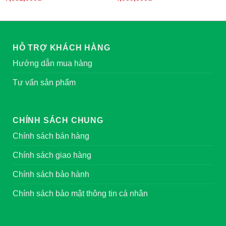
HỖ TRỢ KHÁCH HÀNG
Hướng dẫn mua hàng
Tư vấn sản phẩm
CHÍNH SÁCH CHUNG
Chính sách bán hàng
Chính sách giao hàng
Chính sách bảo hành
Chính sách bảo mật thông tin cá nhân