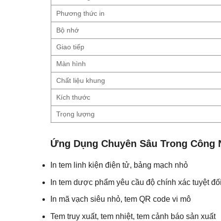
Phương thức in
Bộ nhớ
Giao tiếp
Màn hình
Chất liệu khung
Kích thước
Trọng lượng
Ứng Dụng Chuyên Sâu Trong Công 
In tem linh kiện điện tử, bảng mạch nhỏ
In tem dược phẩm yêu cầu độ chính xác tuyệt đố
In mã vạch siêu nhỏ, tem QR code vi mô
Tem truy xuất, tem nhiệt, tem cảnh báo sản xuất