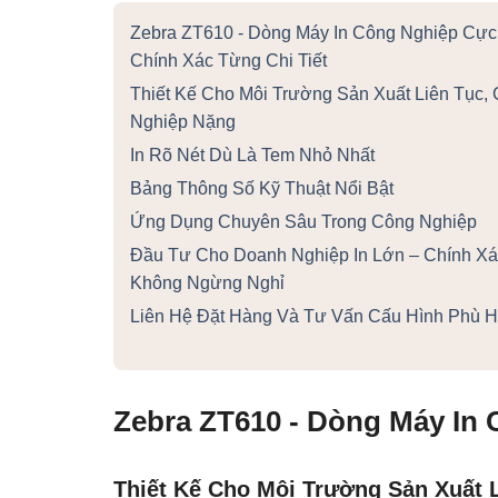
Zebra ZT610 - Dòng Máy In Công Nghiệp Cực
Chính Xác Từng Chi Tiết
Thiết Kế Cho Môi Trường Sản Xuất Liên Tục,
Nghiệp Nặng
In Rõ Nét Dù Là Tem Nhỏ Nhất
Bảng Thông Số Kỹ Thuật Nổi Bật
Ứng Dụng Chuyên Sâu Trong Công Nghiệp
Đầu Tư Cho Doanh Nghiệp In Lớn – Chính Xá
Không Ngừng Nghỉ
Liên Hệ Đặt Hàng Và Tư Vấn Cấu Hình Phù 
Zebra ZT610 - Dòng Máy In
Thiết Kế Cho Môi Trường Sản Xuất 