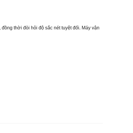
 đồng thời đòi hỏi độ sắc nét tuyệt đối. Máy vận