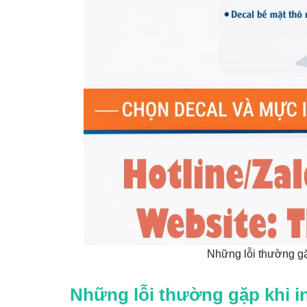
Những lỗi thường gặ
Những lỗi thường gặp khi i