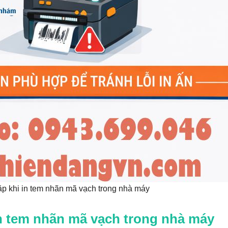
p khi in tem nhãn mã vạch trong nhà máy
n tem nhãn mã vạch trong nhà máy