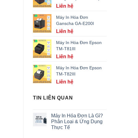
Liên hệ
Máy In Hóa Đơn
Ganscha GA-E200I
Liên hệ
Máy In Hóa Đơn Epson
TM-T81III
Liên hệ
Máy In Hóa Đơn Epson
TM-T82III
Liên hệ
TIN LIÊN QUAN
Máy In Hóa Đơn Là Gì?
Phân Loại & Ứng Dụng
Thực Tế