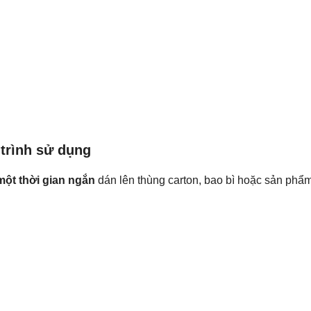
 trình sử dụng
một thời gian ngắn
dán lên thùng carton, bao bì hoặc sản phẩm