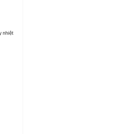
y nhiệt