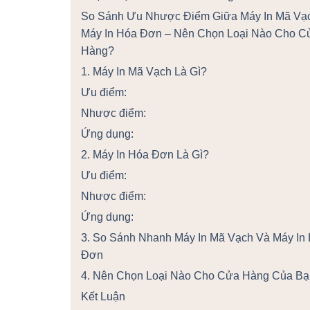
So Sánh Ưu Nhược Điểm Giữa Máy In Mã Vạ
Máy In Hóa Đơn – Nên Chọn Loại Nào Cho C
Hàng?
1. Máy In Mã Vạch Là Gì?
Ưu điểm:
Nhược điểm:
Ứng dụng:
2. Máy In Hóa Đơn Là Gì?
Ưu điểm:
Nhược điểm:
Ứng dụng:
3. So Sánh Nhanh Máy In Mã Vạch Và Máy In
Đơn
4. Nên Chọn Loại Nào Cho Cửa Hàng Của B
Kết Luận