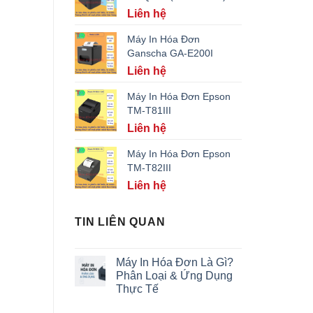
Liên hệ
Máy In Hóa Đơn
Ganscha GA-E200I
Liên hệ
Máy In Hóa Đơn Epson
TM-T81III
Liên hệ
Máy In Hóa Đơn Epson
TM-T82III
Liên hệ
TIN LIÊN QUAN
Máy In Hóa Đơn Là Gì?
Phân Loại & Ứng Dụng
Thực Tế