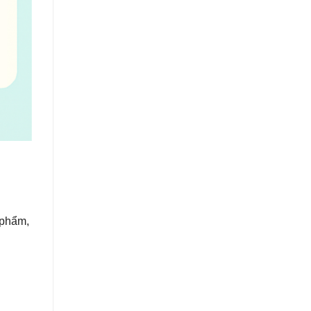
 phẩm,