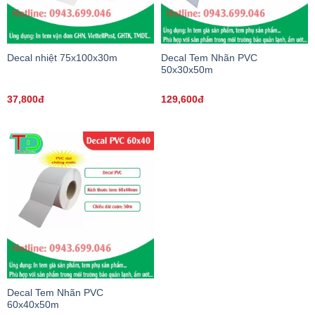
Decal nhiệt 75x100x30m
Decal Tem Nhãn PVC
50x30x50m
37,800đ
129,600đ
Decal Tem Nhãn PVC
60x40x50m