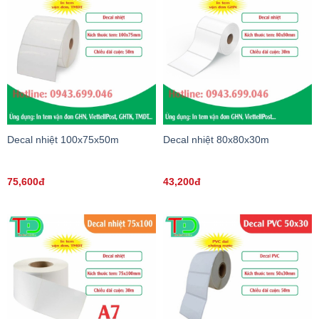
Decal nhiệt 100x75x50m
Decal nhiệt 80x80x30m
75,600đ
43,200đ