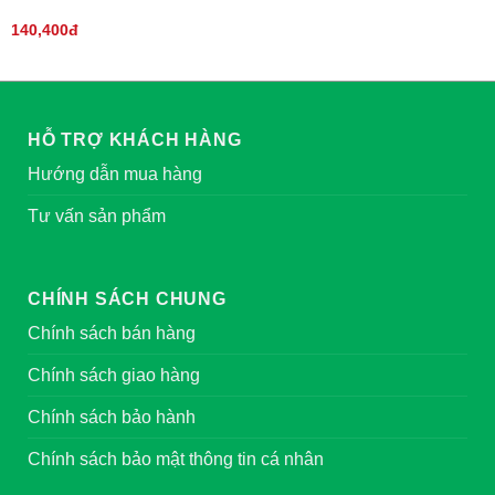
140,400đ
HỖ TRỢ KHÁCH HÀNG
Hướng dẫn mua hàng
Tư vấn sản phẩm
CHÍNH SÁCH CHUNG
Chính sách bán hàng
Chính sách giao hàng
Chính sách bảo hành
Chính sách bảo mật thông tin cá nhân