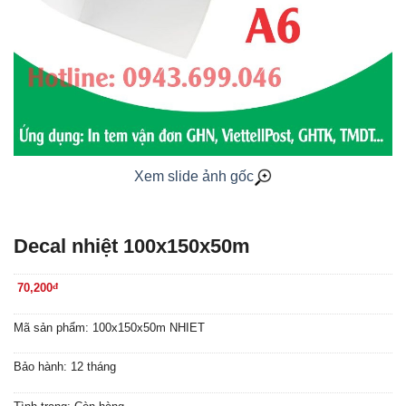
Xem slide ảnh gốc
Decal nhiệt 100x150x50m
70,200
đ
Mã sản phẩm: 100x150x50m NHIET
Bảo hành: 12 tháng