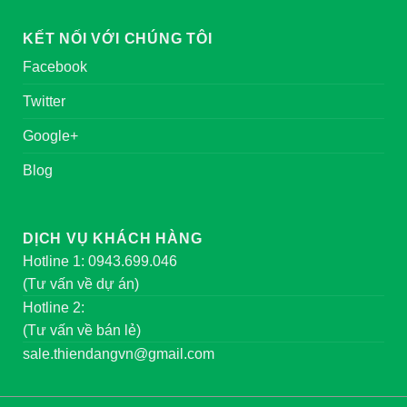
KẾT NỐI VỚI CHÚNG TÔI
Facebook
Twitter
Google+
Blog
DỊCH VỤ KHÁCH HÀNG
Hotline 1: 0943.699.046
(Tư vấn về dự án)
Hotline 2:
(Tư vấn về bán lẻ)
sale.thiendangvn@gmail.com