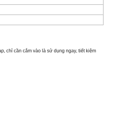
, chỉ cần cắm vào là sử dụng ngay, tiết kiệm