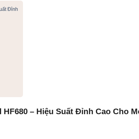
uất Đỉnh
 HF680 – Hiệu Suất Đỉnh Cao Cho M