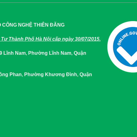
O CÔNG NGHỆ THIÊN ĐĂNG
Tư Thành Phố Hà Nội cấp ngày 30/07/2015.
649 Lĩnh Nam, Phường Lĩnh Nam, Quận
 Tông Phan, Phường Khương Đình, Quận