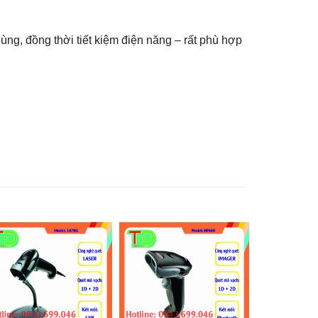
ng, đồng thời tiết kiệm điện năng – rất phù hợp