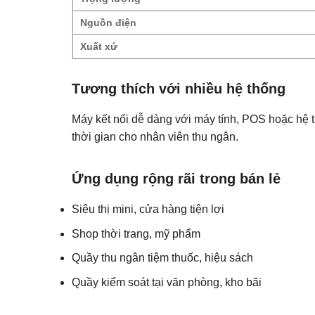
Nguồn điện
Xuất xứ
Tương thích với nhiều hệ thống
Máy kết nối dễ dàng với máy tính, POS hoặc hệ 
thời gian cho nhân viên thu ngân.
Ứng dụng rộng rãi trong bán lẻ
Siêu thị mini, cửa hàng tiện lợi
Shop thời trang, mỹ phẩm
Quầy thu ngân tiệm thuốc, hiệu sách
Quầy kiểm soát tại văn phòng, kho bãi