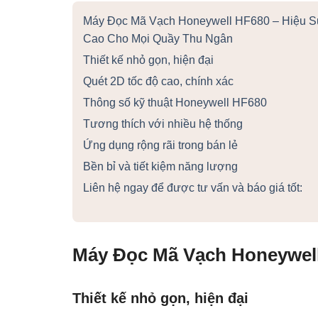
Máy Đọc Mã Vạch Honeywell HF680 – Hiệu S
Cao Cho Mọi Quầy Thu Ngân
Thiết kế nhỏ gọn, hiện đại
Quét 2D tốc độ cao, chính xác
Thông số kỹ thuật Honeywell HF680
Tương thích với nhiều hệ thống
Ứng dụng rộng rãi trong bán lẻ
Bền bỉ và tiết kiệm năng lượng
Liên hệ ngay để được tư vấn và báo giá tốt:
Máy Đọc Mã Vạch Honeywell
Thiết kế nhỏ gọn, hiện đại