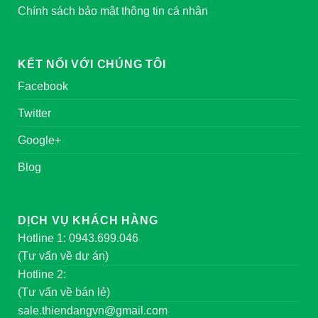
Chính sách giao hàng
Chính sách bảo hành
Chính sách bảo mật thông tin cá nhân
KẾT NỐI VỚI CHÚNG TÔI
Facebook
Twitter
Google+
Blog
DỊCH VỤ KHÁCH HÀNG
Hotline 1: 0943.699.046
(Tư vấn về dự án)
Hotline 2: