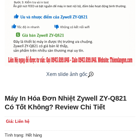
Xem slide ảnh gốc
Máy In Hóa Đơn Nhiệt Zywell ZY-Q821
Có Tốt Không? Review Chi Tiết
Giá: Liên hệ
Tình trạng: Hết hàng