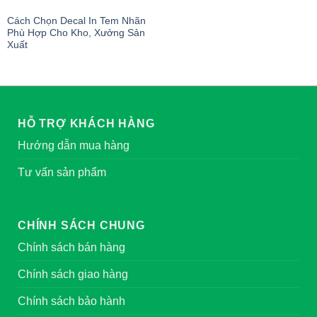
Cách Chọn Decal In Tem Nhãn
Phù Hợp Cho Kho, Xưởng Sản
Xuất
HỖ TRỢ KHÁCH HÀNG
Hướng dẫn mua hàng
Tư vấn sản phẩm
CHÍNH SÁCH CHUNG
Chính sách bán hàng