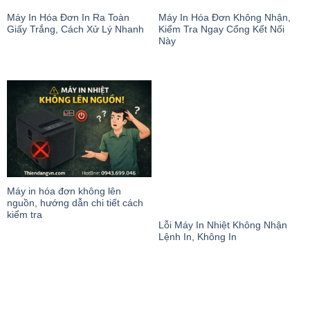
Máy In Hóa Đơn Không Nhận,
Kiểm Tra Ngay Cổng Kết Nối
Này
Máy In Hóa Đơn In Ra Toàn
Giấy Trắng, Cách Xử Lý Nhanh
Máy in hóa đơn không lên
nguồn, hướng dẫn chi tiết cách
kiểm tra
Lỗi Máy In Nhiệt Không Nhận
Lệnh In, Không In