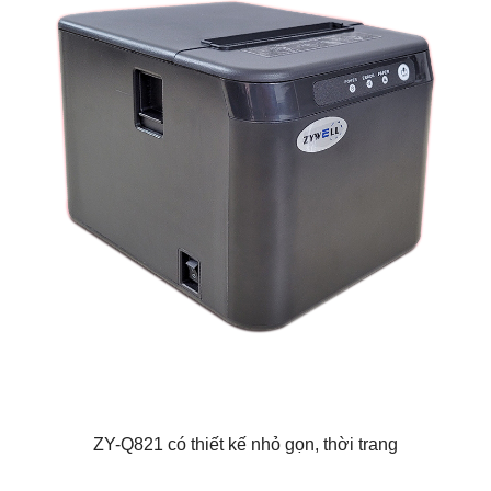
ZY-Q821 có thiết kế nhỏ gọn, thời trang