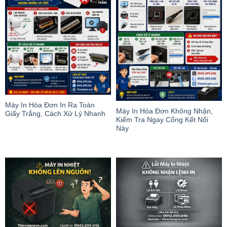
Máy In Hóa Đơn In Ra Toàn
Máy In Hóa Đơn Không Nhận,
Giấy Trắng, Cách Xử Lý Nhanh
Kiểm Tra Ngay Cổng Kết Nối
Này