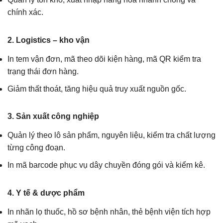
chính xác.
2. Logistics – kho vận
In tem vận đơn, mã theo dõi kiện hàng, mã QR kiểm tra
trạng thái đơn hàng.
Giảm thất thoát, tăng hiệu quả truy xuất nguồn gốc.
3. Sản xuất công nghiệp
Quản lý theo lô sản phẩm, nguyên liệu, kiểm tra chất lượng
từng công đoạn.
In mã barcode phục vụ dây chuyền đóng gói và kiểm kê.
4. Y tế & dược phẩm
In nhãn lọ thuốc, hồ sơ bệnh nhân, thẻ bệnh viện tích hợp