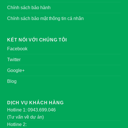
Chính sách bảo hành
Chính sách bảo mật thông tin cá nhân
KẾT NỐI VỚI CHÚNG TÔI
Facebook
Twitter
Google+
Blog
DỊCH VỤ KHÁCH HÀNG
Hotline 1: 0943.699.046
(Tư vấn về dự án)
Hotline 2: