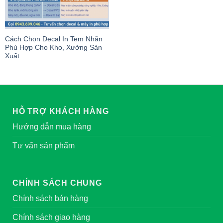
Cách Chọn Decal In Tem Nhãn
Phù Hợp Cho Kho, Xưởng Sản
Xuất
HỖ TRỢ KHÁCH HÀNG
Hướng dẫn mua hàng
Tư vấn sản phẩm
CHÍNH SÁCH CHUNG
Chính sách bán hàng
Chính sách giao hàng