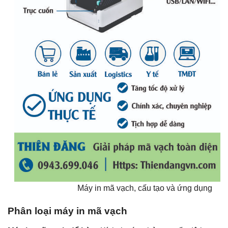
Máy in mã vạch, cấu tạo và ứng dụng
Phân loại máy in mã vạch