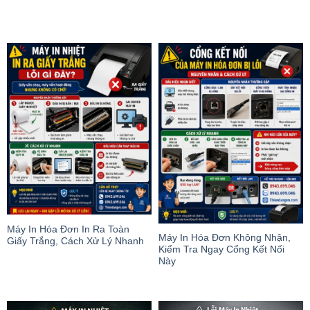
Máy In Hóa Đơn In Ra Toàn
Máy In Hóa Đơn Không Nhận,
Giấy Trắng, Cách Xử Lý Nhanh
Kiểm Tra Ngay Cổng Kết Nối
Này