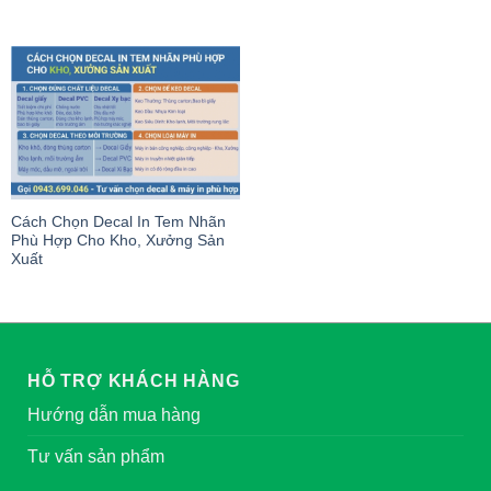
Cách Chọn Decal In Tem Nhãn
Phù Hợp Cho Kho, Xưởng Sản
Xuất
HỖ TRỢ KHÁCH HÀNG
Hướng dẫn mua hàng
Tư vấn sản phẩm