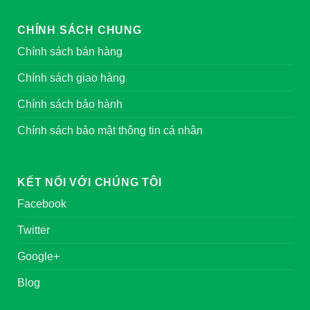
CHÍNH SÁCH CHUNG
Chính sách bán hàng
Chính sách giao hàng
Chính sách bảo hành
Chính sách bảo mật thông tin cá nhân
KẾT NỐI VỚI CHÚNG TÔI
Facebook
Twitter
Google+
Blog